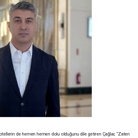
 otellerin de hemen hemen dolu olduğunu dile getiren Çağlar, “Zaten