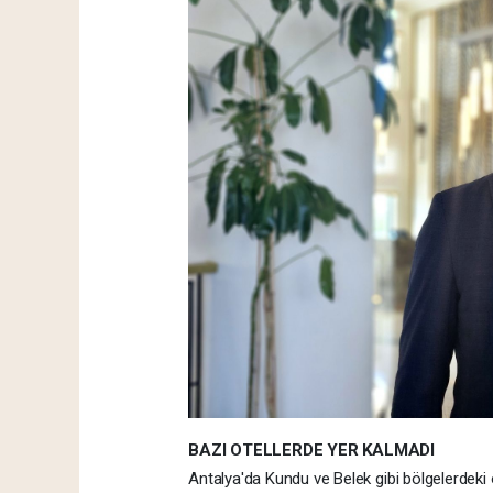
BAZI OTELLERDE YER KALMADI
Antalya'da Kundu ve Belek gibi bölgelerdeki