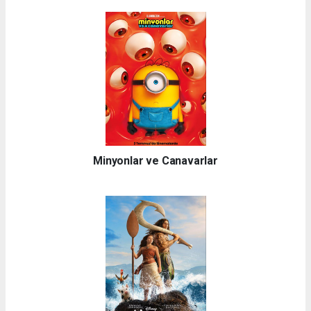
Minyonlar ve Canavarlar