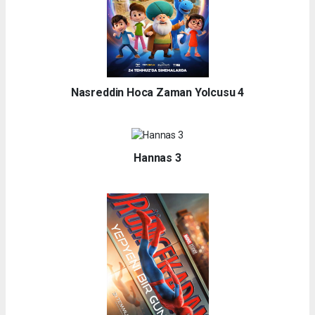
Nasreddin Hoca Zaman Yolcusu 4
Hannas 3