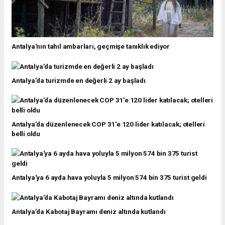
Antalya'nın tahıl ambarları, geçmişe tanıklık ediyor
Antalya’da turizmde en değerli 2 ay başladı
Antalya’da düzenlenecek COP 31'e 120 lider katılacak; otelleri
belli oldu
Antalya'ya 6 ayda hava yoluyla 5 milyon 574 bin 375 turist geldi
Antalya’da Kabotaj Bayramı deniz altında kutlandı