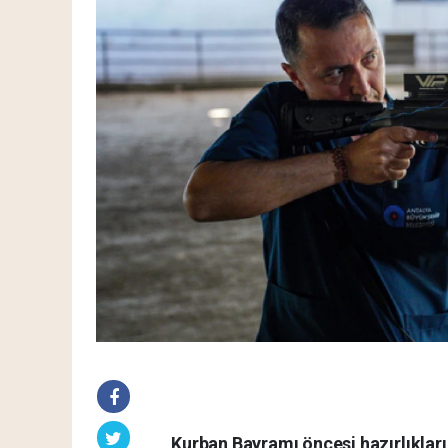
Kurban Bayramı öncesi hazırlıklar