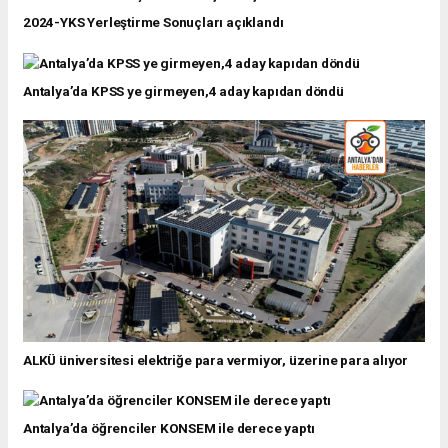
2024-YKS Yerleştirme Sonuçları açıklandı
Antalya’da KPSS ye girmeyen,4 aday kapıdan döndü
ALKÜ üniversitesi elektriğe para vermiyor, üzerine para alıyor
Antalya’da öğrenciler KONSEM ile derece yaptı