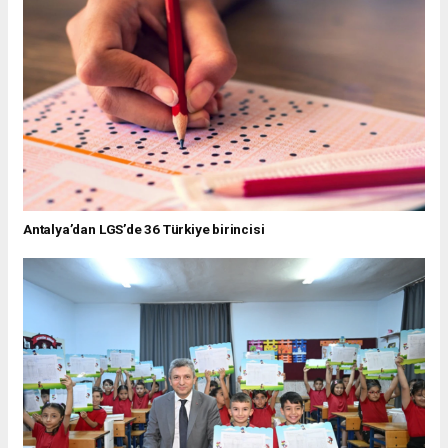
Antalya’dan LGS’de 36 Türkiye birincisi