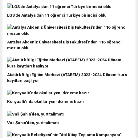
LGS'de Antalya'dan 11 öğrenci Türkiye birincisi oldu
Antalya Akdeniz Üniversitesi Diş Fakültesi'nden 116 öğrenci
mezun oldu
Atatürk Bilgi Eğitim Merkezi (ATABEM) 2023-2024 Dönemi kurs
kayıtları başlıyor
Konyaaltı’nda okullar yeni döneme hazır
Vali Şahin’den, yurt talimatı