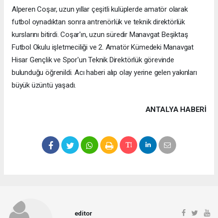
Alperen Coşar, uzun yıllar çeşitli kulüplerde amatör olarak
futbol oynadıktan sonra antrenörlük ve teknik direktörlük
kurslarını bitirdi. Coşar'ın, uzun süredir Manavgat Beşiktaş
Futbol Okulu işletmeciliği ve 2. Amatör Kümedeki Manavgat
Hisar Gençlik ve Spor'un Teknik Direktörlük görevinde
bulunduğu öğrenildi. Acı haberi alıp olay yerine gelen yakınları
büyük üzüntü yaşadı.
ANTALYA HABERİ
editor