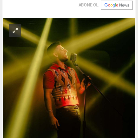
ABONE OL