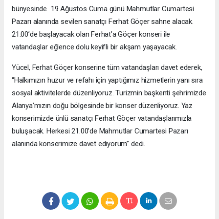
bünyesinde 19 Ağustos Cuma günü Mahmutlar Cumartesi
Pazarı alanında sevilen sanatçı Ferhat Göçer sahne alacak.
21.00’de başlayacak olan Ferhat’a Göçer konseri ile
vatandaşlar eğlence dolu keyifli bir akşam yaşayacak.
Yücel, Ferhat Göçer konserine tüm vatandaşları davet ederek,
“Halkımızın huzur ve refahı için yaptığımız hizmetlerin yanı sıra
sosyal aktivitelerde düzenliyoruz. Turizmin başkenti şehrimizde
Alanya’mızın doğu bölgesinde bir konser düzenliyoruz. Yaz
konserimizde ünlü sanatçı Ferhat Göçer vatandaşlarımızla
buluşacak. Herkesi 21.00’de Mahmutlar Cumartesi Pazarı
alanında konserimize davet ediyorum” dedi.