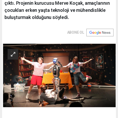
çıktı. Projenin kurucusu Merve Koçak, amaçlarının
çocukları erken yaşta teknoloji ve mühendislikle
buluşturmak olduğunu söyledi.
ABONE OL