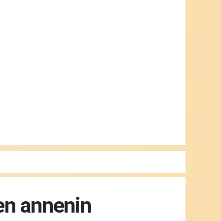
en annenin