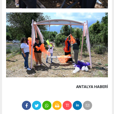
ANTALYA HABERİ