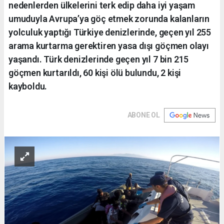
nedenlerden ülkelerini terk edip daha iyi yaşam
umuduyla Avrupa’ya göç etmek zorunda kalanların
yolculuk yaptığı Türkiye denizlerinde, geçen yıl 255
arama kurtarma gerektiren yasa dışı göçmen olayı
yaşandı. Türk denizlerinde geçen yıl 7 bin 215
göçmen kurtarıldı, 60 kişi ölü bulundu, 2 kişi
kayboldu.
ABONE OL