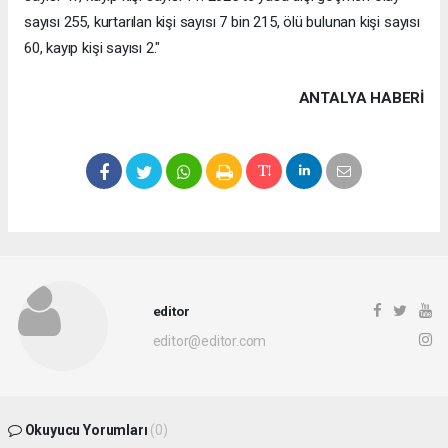
sayısı 255, kurtarılan kişi sayısı 7 bin 215, ölü bulunan kişi sayısı
60, kayıp kişi sayısı 2."
ANTALYA HABERİ
editor
editor@editor.com
Okuyucu Yorumları
(0)