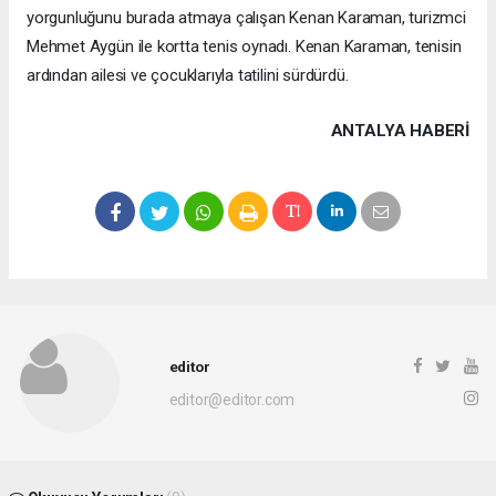
yorgunluğunu burada atmaya çalışan Kenan Karaman, turizmci
Mehmet Aygün ile kortta tenis oynadı. Kenan Karaman, tenisin
ardından ailesi ve çocuklarıyla tatilini sürdürdü.
ANTALYA HABERİ
editor
editor@editor.com