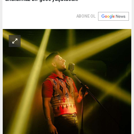
ABONE OL