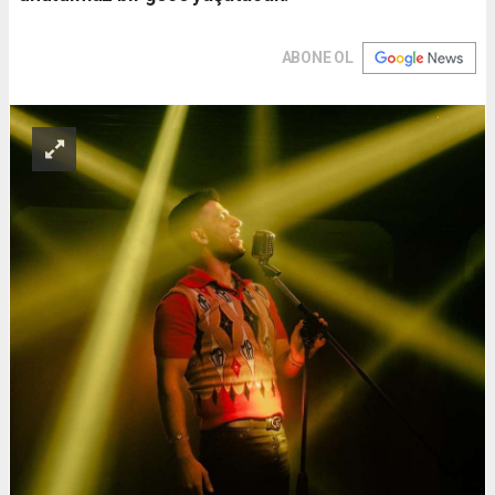
ABONE OL