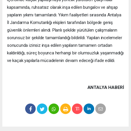
kapsamında, ruhsatsız olarak inşa edilen bungalov ve ahşap
yapıların yıkımı tamamlandı. Yıkım faaliyetleri sırasında Antalya
İl Jandarma Komutanlığı ekipleri tarafından bölgede geniş
güvenlik önlemleri alındı. Planlı şekilde yürütülen çalışmaların
sorunsuz bir şekilde tamamlandığı bildirildi. Yapılan incelemeler
sonucunda izinsiz inşa edilen yapıların tamamen ortadan
kaldırıldığı, süreç boyunca herhangi bir olumsuzluk yaşanmadığı
ve kaçak yapılarla mücadelenin devam edeceği ifade edildi.
ANTALYA HABERİ