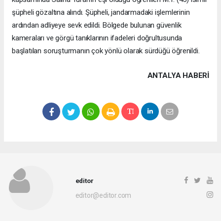
şüpheli gözaltına alındı. Şüpheli, jandarmadaki işlemlerinin
ardından adliyeye sevk edildi. Bölgede bulunan güvenlik
kameraları ve görgü tanıklarının ifadeleri doğrultusunda
başlatılan soruşturmanın çok yönlü olarak sürdüğü öğrenildi.
ANTALYA HABERİ
editor
editor@editor.com