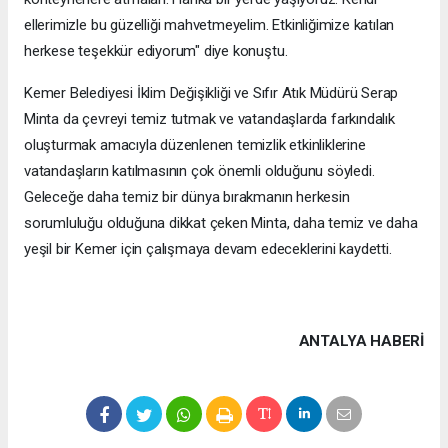
ellerimizle bu güzelliği mahvetmeyelim. Etkinliğimize katılan
herkese teşekkür ediyorum" diye konuştu.
Kemer Belediyesi İklim Değişikliği ve Sıfır Atık Müdürü Serap
Minta da çevreyi temiz tutmak ve vatandaşlarda farkındalık
oluşturmak amacıyla düzenlenen temizlik etkinliklerine
vatandaşların katılmasının çok önemli olduğunu söyledi.
Geleceğe daha temiz bir dünya bırakmanın herkesin
sorumluluğu olduğuna dikkat çeken Minta, daha temiz ve daha
yeşil bir Kemer için çalışmaya devam edeceklerini kaydetti.
ANTALYA HABERİ