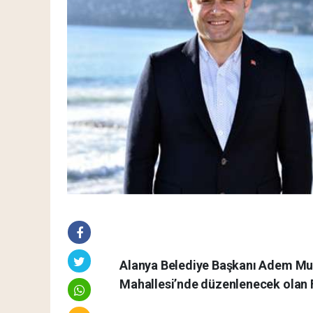
Alanya Belediye Başkanı Adem Mu
Mahallesi’nde düzenlenecek olan F