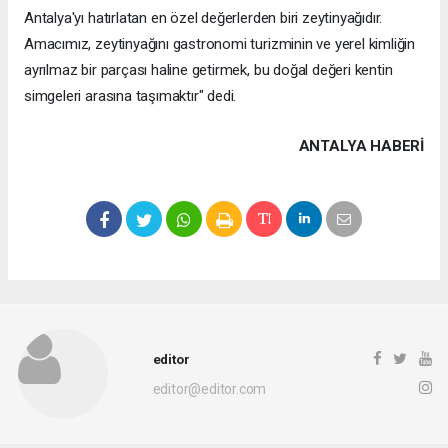
Antalya'yı hatırlatan en özel değerlerden biri zeytinyağıdır.
Amacımız, zeytinyağını gastronomi turizminin ve yerel kimliğin
ayrılmaz bir parçası haline getirmek, bu doğal değeri kentin
simgeleri arasına taşımaktır" dedi.
ANTALYA HABERİ
editor
editor@editor.com