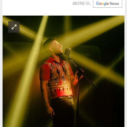
ABONE OL