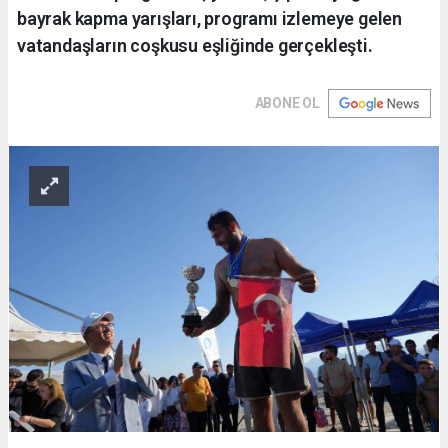
bayrak kapma yarışları, programı izlemeye gelen
vatandaşların coşkusu eşliğinde gerçekleşti.
ABONE OL