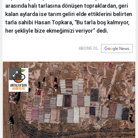
arasında halı tarlasına dönüşen topraklardan, geri
kalan aylarda ise tarım geliri elde ettiklerini belirten
tarla sahibi Hasan Topkara, “Bu tarla boş kalmıyor,
her şekliyle bize ekmeğimizi veriyor” dedi.
ABONE OL