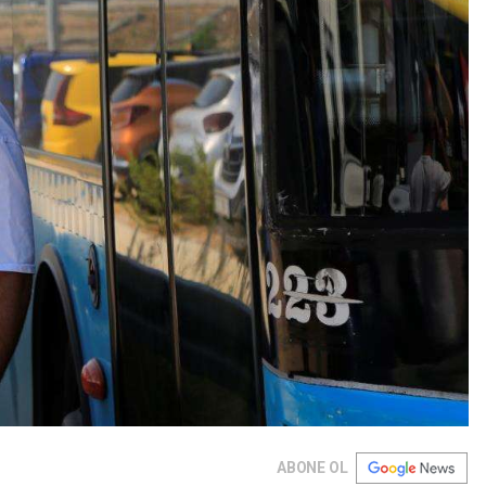
ABONE OL