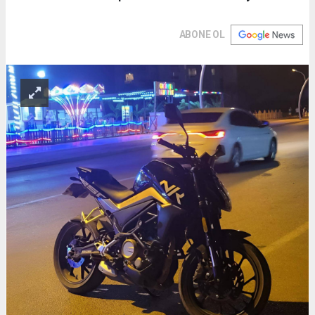
ABONE OL