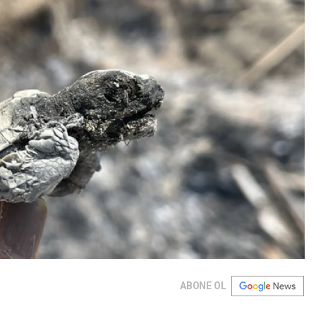
ABONE OL