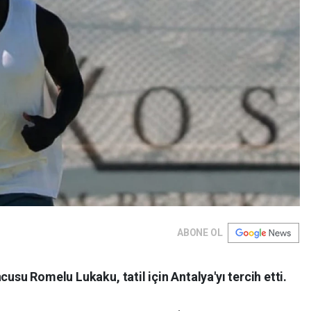
ABONE OL
cusu Romelu Lukaku, tatil için Antalya'yı tercih etti.