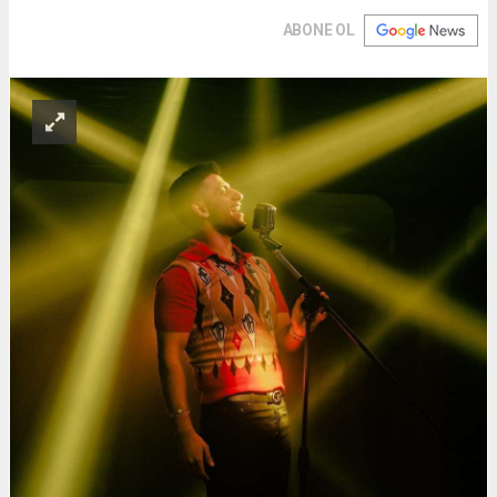
ABONE OL