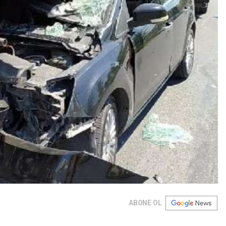
ABONE OL