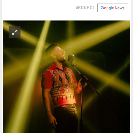
ABONE OL